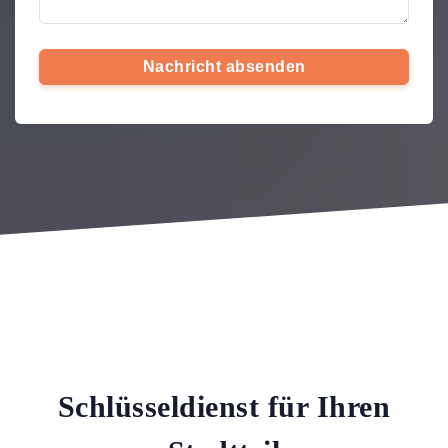
Nachricht absenden
Schlüsseldienst für Ihren