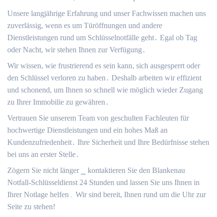
Unsere langjährige Erfahrung und unser Fachwissen machen uns
zuverlässig, wenn es um Türöffnungen und andere
Dienstleistungen rund um Schlüsselnotfälle geht․ Egal ob Tag
oder Nacht, wir stehen Ihnen zur Verfügung․
Wir wissen, wie frustrierend es sein kann, sich ausgesperrt oder
den Schlüssel verloren zu haben․ Deshalb arbeiten wir effizient
und schonend, um Ihnen so schnell wie möglich wieder Zugang
zu Ihrer Immobilie zu gewähren․
Vertrauen Sie unserem Team von geschulten Fachleuten für
hochwertige Dienstleistungen und ein hohes Maß an
Kundenzufriedenheit․ Ihre Sicherheit und Ihre Bedürfnisse stehen
bei uns an erster Stelle․
Zögern Sie nicht länger ⎯ kontaktieren Sie den Blankenau
Notfall-Schlüsseldienst 24 Stunden und lassen Sie uns Ihnen in
Ihrer Notlage helfen․ Wir sind bereit, Ihnen rund um die Uhr zur
Seite zu stehen!​