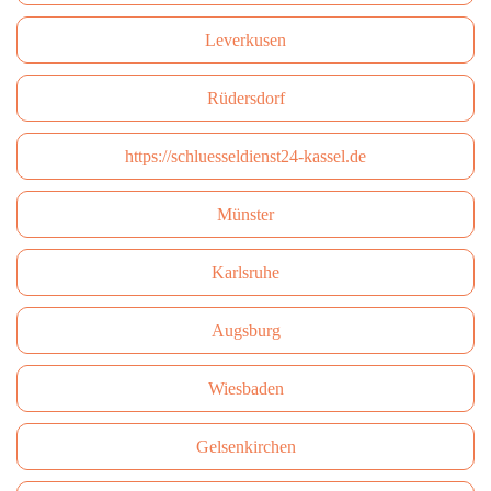
Leverkusen
Rüdersdorf
https://schluesseldienst24-kassel.de
Münster
Karlsruhe
Augsburg
Wiesbaden
Gelsenkirchen