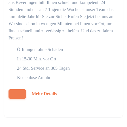
aus Beverungen hilft Ihnen schnell und kompetent. 24
Stunden und das an 7 Tagen die Woche ist unser Team das
komplette Jahr für Sie zur Stelle. Rufen Sie jetzt bei uns an.
Wir sind schon in wenigen Minuten bei Ihnen vor Ort, um
Ihnen schnell und zuverlässig zu helfen. Und das zu fairen
Preisen!
Öffnungen ohne Schäden
In 15-30 Min. vor Ort
24 Std. Service an 365 Tagen
Kostenlose Anfahrt
Mehr Details