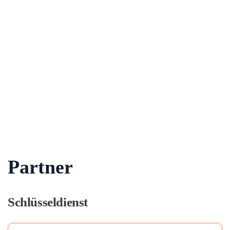
Partner
Schlüsseldienst