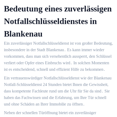
Bedeutung eines zuverlässigen
Notfallschlüsseldienstes in
Blankenau
Ein zuverlässiger Notfallschlüsseldienst ist von großer Bedeutung,
insbesondere in der Stadt Blankenau․ Es kann immer wieder
vorkommen, dass man sich versehentlich aussperrt, den Schlüssel
verliert oder Opfer eines Einbruchs wird․ In solchen Momenten
ist es entscheidend, schnell und effizient Hilfe zu bekommen․
Ein vertrauenswürdiger Notfallschlüsseldienst wie der Blankenau
Notfall-Schlüsseldienst 24 Stunden bietet Ihnen die Gewissheit,
dass kompetente Fachleute rund um die Uhr für Sie da sind․ Sie
haben das Fachwissen und die Erfahrung, um Ihre Tür schnell
und ohne Schäden an Ihrer Immobilie zu öffnen․
Neben der schnellen Türöffnung bietet ein zuverlässiger