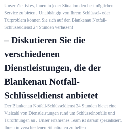
Unser Ziel ist es, Ihnen in jeder Situation den bestmöglichen
Service zu bieten․ Unabhängig von Ihrem Schlüssel- oder
Türproblem können Sie sich auf den Blankenau Notfall-
Schlüsseldienst 24 Stunden verlassen!​
– Diskutieren Sie die
verschiedenen
Dienstleistungen, die der
Blankenau Notfall-
Schlüsseldienst anbietet
Der Blankenau Notfall-Schlüsseldienst 24 Stunden bietet eine
Vielzahl von Dienstleistungen rund um Schlüsselnotfälle und
Türöffnungen an․ Unser erfahrenes Team ist darauf spezialisiert,
Ihnen in verschiedenen Situationen zu helfen․