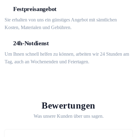
Festpreisangebot
Sie erhalten von uns ein günstiges Angebot mit sämtlichen
Kosten, Materialen und Gebühren.
24h-Notdienst
Um Ihnen schnell helfen zu können, arbeiten wir 24 Stunden am
Tag, auch an Wochenenden und Feiertagen.
Bewertungen
Was unsere Kunden über uns sagen.