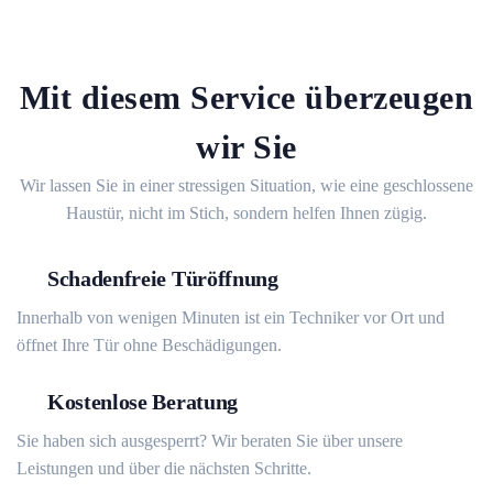
Mit diesem Service überzeugen
wir Sie
Wir lassen Sie in einer stressigen Situation, wie eine geschlossene
Haustür, nicht im Stich, sondern helfen Ihnen zügig.
Schadenfreie Türöffnung
Innerhalb von wenigen Minuten ist ein Techniker vor Ort und
öffnet Ihre Tür ohne Beschädigungen.
Kostenlose Beratung
Sie haben sich ausgesperrt? Wir beraten Sie über unsere
Leistungen und über die nächsten Schritte.