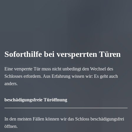
Soforthilfe bei versperrten Türen
Eine versperrte Tür muss nicht unbedingt den Wechsel des
Schlosses erfordern. Aus Erfahrung wissen wir: Es geht auch
anders.
beschädigungsfreie Türöffnung
In den meisten Fällen können wir das Schloss beschädigungsfrei
öffnen.