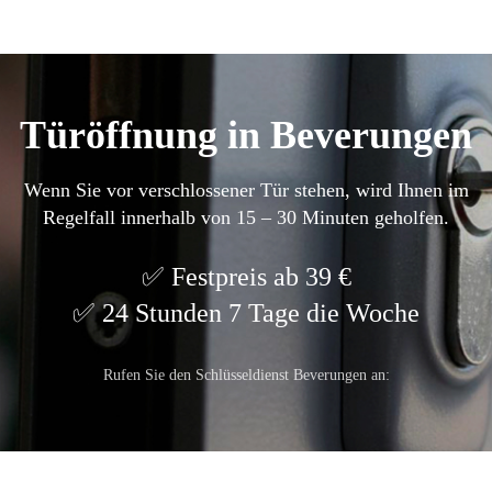
Türöffnung in Beverungen
Wenn Sie vor verschlossener Tür stehen, wird Ihnen im
Regelfall innerhalb von 15 – 30 Minuten geholfen.
Festpreis ab 39 €
24 Stunden 7 Tage die Woche
Rufen Sie den Schlüsseldienst Beverungen an: