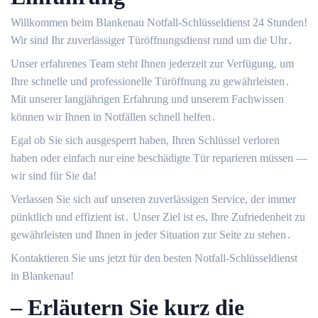
Willkommen beim Blankenau Notfall-Schlüsseldienst 24 Stunden!​
Wir sind Ihr zuverlässiger Türöffnungsdienst rund um die Uhr․
Unser erfahrenes Team steht Ihnen jederzeit zur Verfügung, um
Ihre schnelle und professionelle Türöffnung zu gewährleisten․
Mit unserer langjährigen Erfahrung und unserem Fachwissen
können wir Ihnen in Notfällen schnell helfen․
Egal ob Sie sich ausgesperrt haben, Ihren Schlüssel verloren
haben oder einfach nur eine beschädigte Tür reparieren müssen ―
wir sind für Sie da!​
Verlassen Sie sich auf unseren zuverlässigen Service, der immer
pünktlich und effizient ist․ Unser Ziel ist es, Ihre Zufriedenheit zu
gewährleisten und Ihnen in jeder Situation zur Seite zu stehen․
Kontaktieren Sie uns jetzt für den besten Notfall-Schlüsseldienst
in Blankenau!​
– Erläutern Sie kurz die