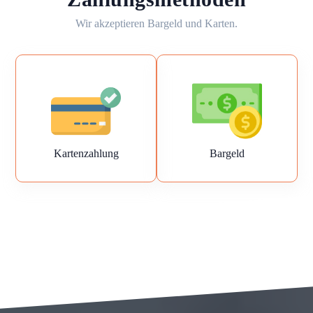
Wir akzeptieren Bargeld und Karten.
Kartenzahlung
Bargeld