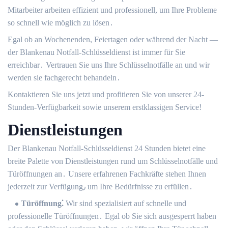
Mitarbeiter arbeiten effizient und professionell, um Ihre Probleme
so schnell wie möglich zu lösen․
Egal ob an Wochenenden, Feiertagen oder während der Nacht ―
der Blankenau Notfall-Schlüsseldienst ist immer für Sie
erreichbar․ Vertrauen Sie uns Ihre Schlüsselnotfälle an und wir
werden sie fachgerecht behandeln․
Kontaktieren Sie uns jetzt und profitieren Sie von unserer 24-
Stunden-Verfügbarkeit sowie unserem erstklassigen Service!
Dienstleistungen
Der Blankenau Notfall-Schlüsseldienst 24 Stunden bietet eine
breite Palette von Dienstleistungen rund um Schlüsselnotfälle und
Türöffnungen an․ Unsere erfahrenen Fachkräfte stehen Ihnen
jederzeit zur Verfügung٫ um Ihre Bedürfnisse zu erfüllen․
Türöffnung⁚
Wir sind spezialisiert auf schnelle und
professionelle Türöffnungen․ Egal ob Sie sich ausgesperrt haben