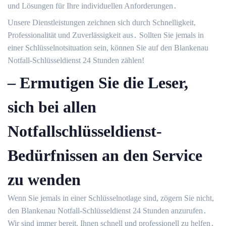
und Lösungen für Ihre individuellen Anforderungen․
Unsere Dienstleistungen zeichnen sich durch Schnelligkeit,
Professionalität und Zuverlässigkeit aus․ Sollten Sie jemals in
einer Schlüsselnotsituation sein, können Sie auf den Blankenau
Notfall-Schlüsseldienst 24 Stunden zählen!​
– Ermutigen Sie die Leser,
sich bei allen
Notfallschlüsseldienst-
Bedürfnissen an den Service
zu wenden
Wenn Sie jemals in einer Schlüsselnotlage sind, zögern Sie nicht,
den Blankenau Notfall-Schlüsseldienst 24 Stunden anzurufen․
Wir sind immer bereit, Ihnen schnell und professionell zu helfen․