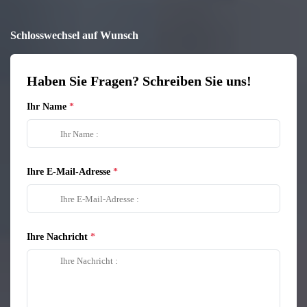
Schlosswechsel auf Wunsch
Haben Sie Fragen? Schreiben Sie uns!
Ihr Name
Ihre E-Mail-Adresse
Ihre Nachricht