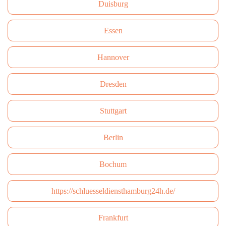
Duisburg
Essen
Hannover
Dresden
Stuttgart
Berlin
Bochum
https://schluesseldiensthamburg24h.de/
Frankfurt