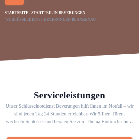
STARTSEITE
STADTTEIL IN BEVERUNGEN
SCHLÜSSELDIENST BEVERUNGEN BLANKENAU
Serviceleistungen
Unser Schlüsselnotdienst Beverungen hilft Ihnen im Notfall – wir
sind jeden Tag 24 Stunden erreichbar. Wir öffnen Türen,
wechseln Schlösser und beraten Sie zum Thema Einbruchschutz.