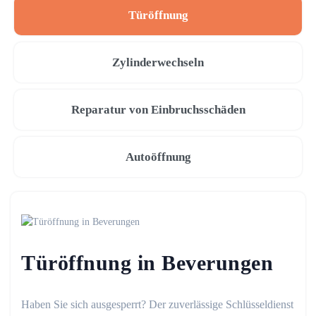
Türöffnung
Zylinderwechseln
Reparatur von Einbruchsschäden
Autoöffnung
Türöffnung in Beverungen
Haben Sie sich ausgesperrt? Der zuverlässige Schlüsseldienst