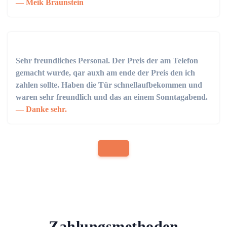
Meik Braunstein
Sehr freundliches Personal. Der Preis der am Telefon
gemacht wurde, qar auxh am ende der Preis den ich
zahlen sollte. Haben die Tür schnellaufbekommen und
waren sehr freundlich und das an einem Sonntagabend.
Danke sehr.
Zahlungsmethoden