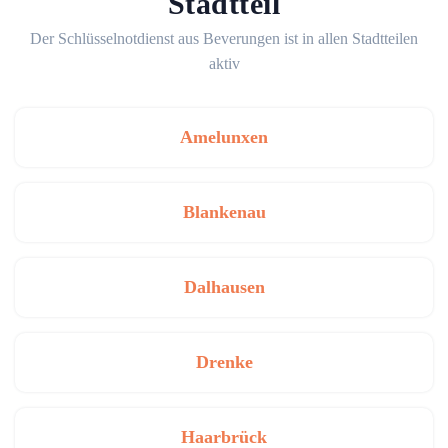
Stadtteil
Der Schlüsselnotdienst aus Beverungen ist in allen Stadtteilen
aktiv
Amelunxen
Blankenau
Dalhausen
Drenke
Haarbrück