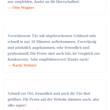
nur empfehlen, danke an die Herrschaften!
Otto Wagner
Verschlossene Tür mit abgebrochenem Schlüssel sehr
schnell in nur 10 Minuten aufbekommen. Zuverlässig
und pünktlich angekommen, sehr freundlich und
professionell. Die Preise sind auch fair, im Vergleich zur
Konkurrenz. Sehr empfehlenswert! Danke euch!
Karin Wehner
Schnell vor Ort, freundlich und auch die Tür flott
geöffnet. Die Preise auf der Website stimmen auch, also
alles super!