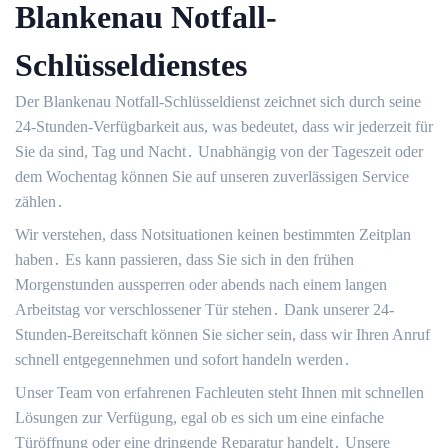
Blankenau Notfall-
Schlüsseldienstes
Der Blankenau Notfall-Schlüsseldienst zeichnet sich durch seine
24-Stunden-Verfügbarkeit aus, was bedeutet, dass wir jederzeit für
Sie da sind, Tag und Nacht․ Unabhängig von der Tageszeit oder
dem Wochentag können Sie auf unseren zuverlässigen Service
zählen․
Wir verstehen, dass Notsituationen keinen bestimmten Zeitplan
haben․ Es kann passieren, dass Sie sich in den frühen
Morgenstunden aussperren oder abends nach einem langen
Arbeitstag vor verschlossener Tür stehen․ Dank unserer 24-
Stunden-Bereitschaft können Sie sicher sein, dass wir Ihren Anruf
schnell entgegennehmen und sofort handeln werden․
Unser Team von erfahrenen Fachleuten steht Ihnen mit schnellen
Lösungen zur Verfügung, egal ob es sich um eine einfache
Türöffnung oder eine dringende Reparatur handelt․ Unsere