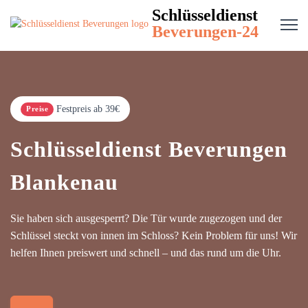
Schlüsseldienst
Beverungen-24
Festpreis ab 39€
Preise
Schlüsseldienst Beverungen
Blankenau
Sie haben sich ausgesperrt? Die Tür wurde zugezogen und der
Schlüssel steckt von innen im Schloss? Kein Problem für uns! Wir
helfen Ihnen preiswert und schnell – und das rund um die Uhr.