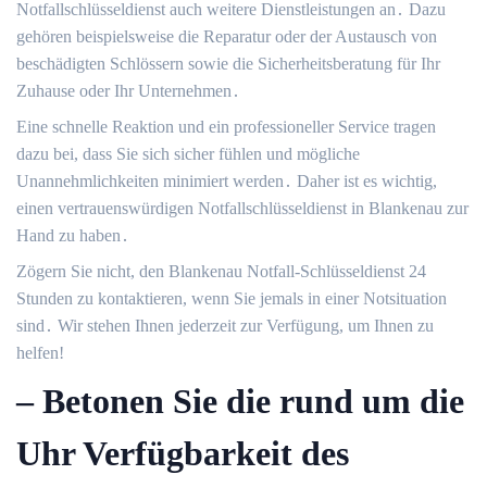
Notfallschlüsseldienst auch weitere Dienstleistungen an․ Dazu
gehören beispielsweise die Reparatur oder der Austausch von
beschädigten Schlössern sowie die Sicherheitsberatung für Ihr
Zuhause oder Ihr Unternehmen․
Eine schnelle Reaktion und ein professioneller Service tragen
dazu bei, dass Sie sich sicher fühlen und mögliche
Unannehmlichkeiten minimiert werden․ Daher ist es wichtig,
einen vertrauenswürdigen Notfallschlüsseldienst in Blankenau zur
Hand zu haben․
Zögern Sie nicht, den Blankenau Notfall-Schlüsseldienst 24
Stunden zu kontaktieren, wenn Sie jemals in einer Notsituation
sind․ Wir stehen Ihnen jederzeit zur Verfügung, um Ihnen zu
helfen!​
– Betonen Sie die rund um die
Uhr Verfügbarkeit des