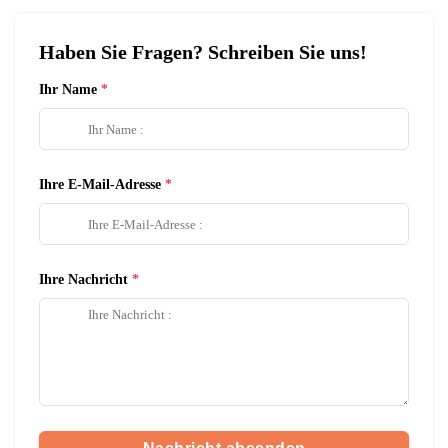
Haben Sie Fragen? Schreiben Sie uns!
Ihr Name
Ihre E-Mail-Adresse
Ihre Nachricht