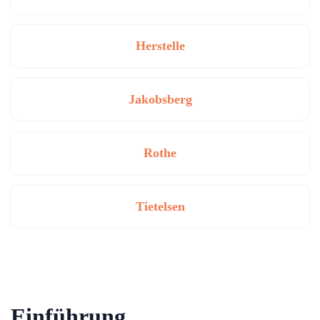
Herstelle
Jakobsberg
Rothe
Tietelsen
Einführung