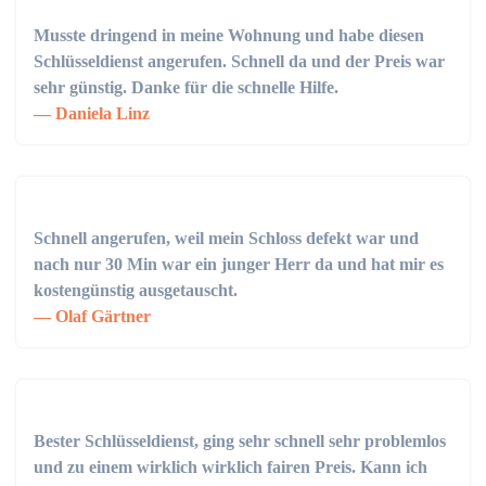
Musste dringend in meine Wohnung und habe diesen
Schlüsseldienst angerufen. Schnell da und der Preis war
sehr günstig. Danke für die schnelle Hilfe.
Daniela Linz
Schnell angerufen, weil mein Schloss defekt war und
nach nur 30 Min war ein junger Herr da und hat mir es
kostengünstig ausgetauscht.
Olaf Gärtner
Bester Schlüsseldienst, ging sehr schnell sehr problemlos
und zu einem wirklich wirklich fairen Preis. Kann ich